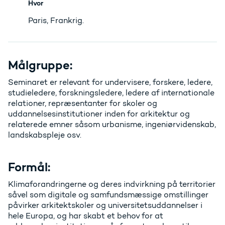
Hvor
Paris, Frankrig.
Målgruppe:
Seminaret er relevant for undervisere, forskere, ledere,
studieledere, forskningsledere, ledere af internationale
relationer, repræsentanter for skoler og
uddannelsesinstitutioner inden for arkitektur og
relaterede emner såsom urbanisme, ingeniørvidenskab,
landskabspleje osv.
Formål:
Klimaforandringerne og deres indvirkning på territorier
såvel som digitale og samfundsmæssige omstillinger
påvirker arkitektskoler og universitetsuddannelser i
hele Europa, og har skabt et behov for at