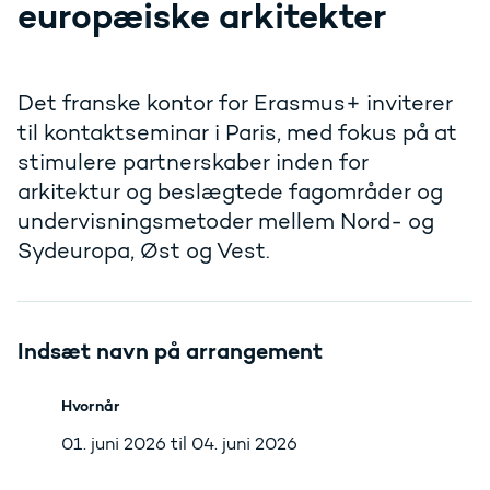
europæiske arkitekter
Det franske kontor for Erasmus+ inviterer
til kontaktseminar i Paris, med fokus på at
stimulere partnerskaber inden for
arkitektur og beslægtede fagområder og
undervisningsmetoder mellem Nord- og
Sydeuropa, Øst og Vest.
Indsæt navn på arrangement
Hvornår
01. juni 2026 til 04. juni 2026