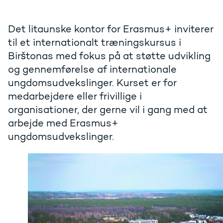
Det litaunske kontor for Erasmus+ inviterer
til et internationalt træningskursus i
Birštonas med fokus på at støtte udvikling
og gennemførelse af internationale
ungdomsudvekslinger. Kurset er for
medarbejdere eller frivillige i
organisationer, der gerne vil i gang med at
arbejde med Erasmus+
ungdomsudvekslinger.