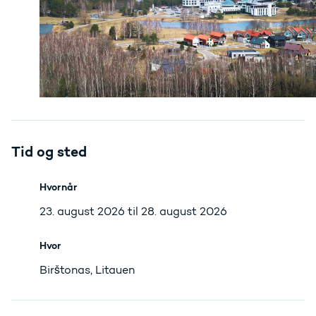
Tid og sted
Hvornår
23. august 2026 til 28. august 2026
Hvor
Birštonas, Litauen