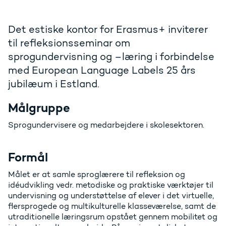
Det estiske kontor for Erasmus+ inviterer
til refleksionsseminar om
sprogundervisning og –læring i forbindelse
med European Language Labels 25 års
jubilæum i Estland.
Målgruppe
Sprogundervisere og medarbejdere i skolesektoren.
Formål
Målet er at samle sproglærere til refleksion og
idéudvikling vedr. metodiske og praktiske værktøjer til
undervisning og understøttelse af elever i det virtuelle,
flersprogede og multikulturelle klasseværelse, samt de
utraditionelle læringsrum opstået gennem mobilitet og