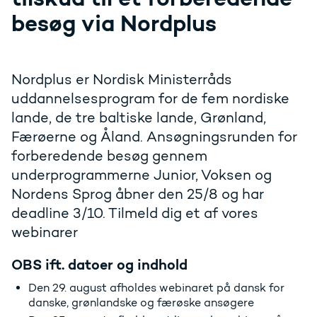
besøg via Nordplus
Nordplus er Nordisk Ministerråds
uddannelsesprogram for de fem nordiske
lande, de tre baltiske lande, Grønland,
Færøerne og Åland. Ansøgningsrunden for
forberedende besøg gennem
underprogrammerne Junior, Voksen og
Nordens Sprog åbner den 25/8 og har
deadline 3/10. Tilmeld dig et af vores
webinarer
OBS ift. datoer og indhold
Den 29. august afholdes webinaret på dansk for
danske, grønlandske og færøske ansøgere