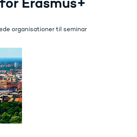
 for Erasmus+
ede organisationer til seminar