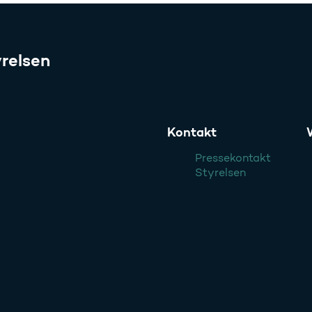
relsen
Kontakt
Pressekontakt
Styrelsen