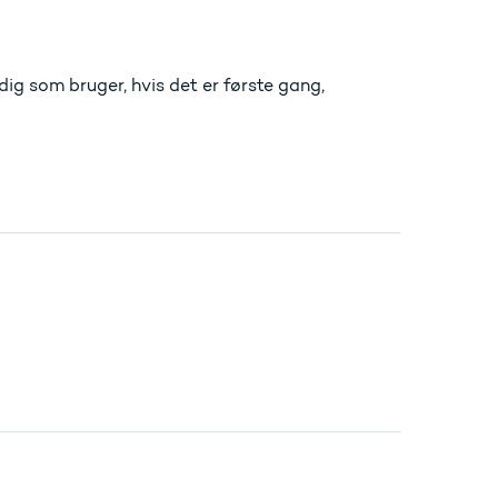
ig som bruger, hvis det er første gang,