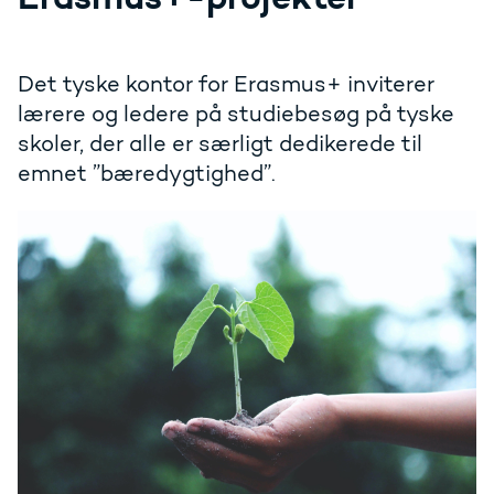
Det tyske kontor for Erasmus+ inviterer
lærere og ledere på studiebesøg på tyske
skoler, der alle er særligt dedikerede til
emnet ”bæredygtighed”.