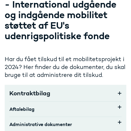
- International udgående
og indgående mobilitet
støttet af EU's
udenrigspolitiske fonde
Har du fået tilskud til et mobilitetsprojekt i
2024? Her finder du de dokumenter, du skal
bruge til at administrere dit tilskud.
Kontraktbilag
Aftalebilag
Administrative dokumenter