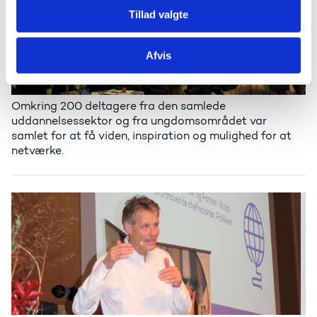
Tillad valgte
Afvis
Omkring 200 deltagere fra den samlede
uddannelsessektor og fra ungdomsområdet var
samlet for at få viden, inspiration og mulighed for at
netværke.