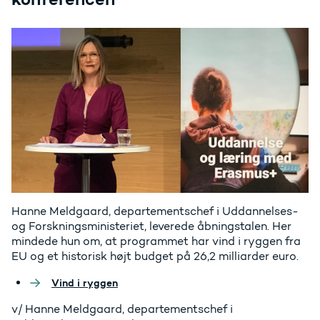
Hanne Meldgaard, departementschef i Uddannelses-
og Forskningsministeriet, leverede åbningstalen. Her
mindede hun om, at programmet har vind i ryggen fra
EU og et historisk højt budget på 26,2 milliarder euro.
Vind i ryggen
v/ Hanne Meldgaard, departementschef i