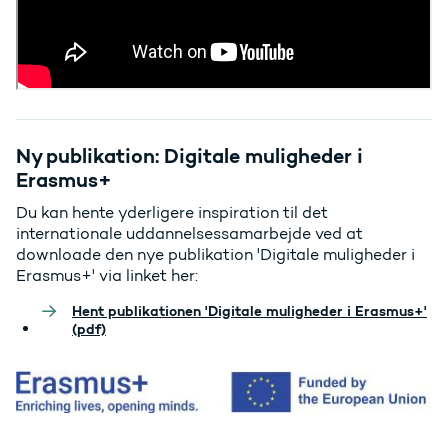
Ny publikation: Digitale muligheder i
Erasmus+
Du kan hente yderligere inspiration til det
internationale uddannelsessamarbejde ved at
downloade den nye publikation 'Digitale muligheder i
Erasmus+' via linket her:
Hent publikationen 'Digitale muligheder i Erasmus+'
(pdf)