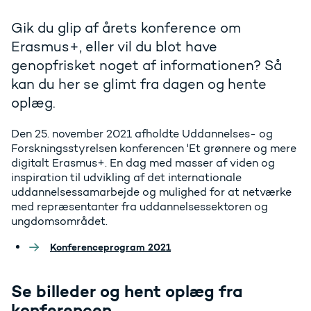
Gik du glip af årets konference om
Erasmus+, eller vil du blot have
genopfrisket noget af informationen? Så
kan du her se glimt fra dagen og hente
oplæg.
Den 25. november 2021 afholdte Uddannelses- og
Forskningsstyrelsen konferencen 'Et grønnere og mere
digitalt Erasmus+. En dag med masser af viden og
inspiration til udvikling af det internationale
uddannelsessamarbejde og mulighed for at netværke
med repræsentanter fra uddannelsessektoren og
ungdomsområdet.
Konferenceprogram 2021
Se billeder og hent oplæg fra
konferencen