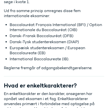
søge i kvote 1.
Ud fra samme princip omregnes disse fem
internationale eksaminer:
Baccalauréat Français International (BFI) / Option
Internationale du Baccalauréat (OIB)
Dansk-Fransk Baccalauréat (DFB)
Dansk-Tysk studentereksamen (DIAP)
Europæisk studentereksamen / European
Baccalaureate (EB)
International Baccalaureate (IB).
Reglerne fremgår af adgangsbekendtgørelserne.
Hvad er enkeltkarakterer?
En enkeltkarakter er den karakter, ansøgeren har
opnået ved eksamen i et fag. Enkeltkarakterer
anvendes primært i forbindelse med optagelse på