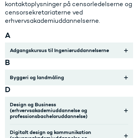
kontaktoplysninger på censorledelserne og
censorsekretariaterne ved
erhvervsakademiuddannelserne.
A
Adgangskursus til Ingeniøruddannelserne
B
Byggeri og landmåling
D
Design og Business
(erhvervsakademiuddannelse og
professionsbacheloruddannelse)
Digitalt design og kommunikation