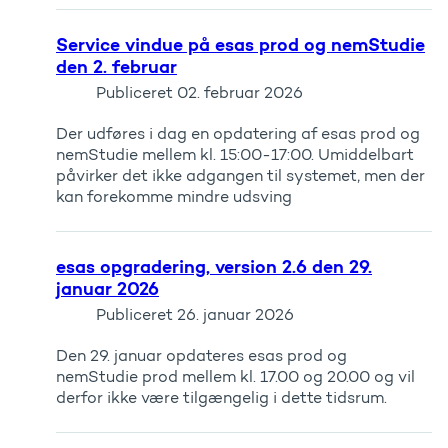
Service vindue på esas prod og nemStudie
den 2. februar
Publiceret
02. februar 2026
Der udføres i dag en opdatering af esas prod og
nemStudie mellem kl. 15:00-17:00. Umiddelbart
påvirker det ikke adgangen til systemet, men der
kan forekomme mindre udsving
esas opgradering, version 2.6 den 29.
januar 2026
Publiceret
26. januar 2026
Den 29. januar opdateres esas prod og
nemStudie prod mellem kl. 17.00 og 20.00 og vil
derfor ikke være tilgængelig i dette tidsrum.