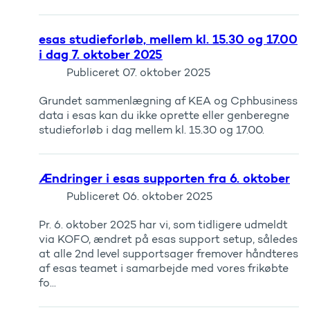
esas studieforløb, mellem kl. 15.30 og 17.00
i dag 7. oktober 2025
Publiceret
07. oktober 2025
Grundet sammenlægning af KEA og Cphbusiness
data i esas kan du ikke oprette eller genberegne
studieforløb i dag mellem kl. 15.30 og 17.00.
Ændringer i esas supporten fra 6. oktober
Publiceret
06. oktober 2025
Pr. 6. oktober 2025 har vi, som tidligere udmeldt
via KOFO, ændret på esas support setup, således
at alle 2nd level supportsager fremover håndteres
af esas teamet i samarbejde med vores frikøbte
fo...