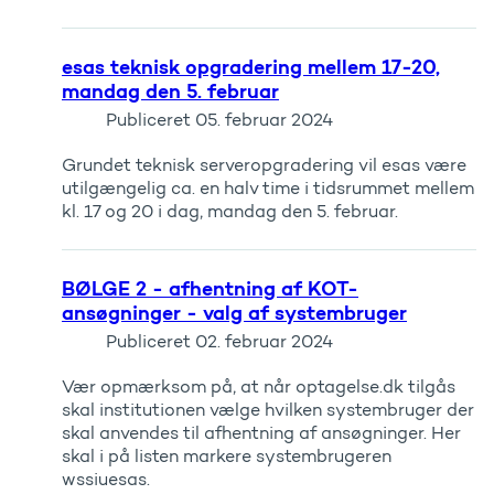
esas teknisk opgradering mellem 17-20,
mandag den 5. februar
Publiceret
05. februar 2024
Grundet teknisk serveropgradering vil esas være
utilgængelig ca. en halv time i tidsrummet mellem
kl. 17 og 20 i dag, mandag den 5. februar.
BØLGE 2 - afhentning af KOT-
ansøgninger - valg af systembruger
Publiceret
02. februar 2024
Vær opmærksom på, at når optagelse.dk tilgås
skal institutionen vælge hvilken systembruger der
skal anvendes til afhentning af ansøgninger. Her
skal i på listen markere systembrugeren
wssiuesas.