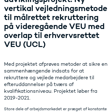
vertikal vejledningsmetode
til målrettet rekruttering
på videregående VEU med
overlap til erhvervsrettet
VEU (UCL)
Med projektet afprøves metoder at sikre en
sammenhængende indsats for at
rekruttere og vejlede medarbejdere til
efteruddannelser på tværs af
kvalifikationsniveau. Projektet løber fra
2019-2021.
Store dele af arbejdsmarkedet er præget af konstante