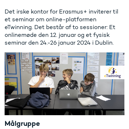
Det irske kontor for Erasmus+ inviterer til
et seminar om online-platformen
eTwinning. Det består af to sessioner: Et
onlinemøde den 12. januar og et fysisk
seminar den 24.-26 januar 2024 i Dublin.
Målgruppe