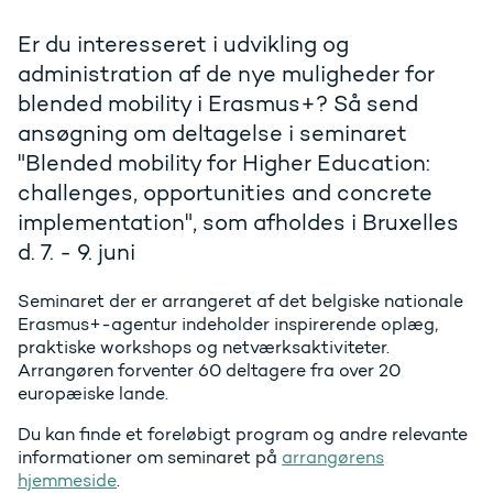
Er du interesseret i udvikling og
administration af de nye muligheder for
blended mobility i Erasmus+? Så send
ansøgning om deltagelse i seminaret
"Blended mobility for Higher Education:
challenges, opportunities and concrete
implementation", som afholdes i Bruxelles
d. 7. - 9. juni
Seminaret der er arrangeret af det belgiske nationale
Erasmus+-agentur indeholder inspirerende oplæg,
praktiske workshops og netværksaktiviteter.
Arrangøren forventer 60 deltagere fra over 20
europæiske lande.
Du kan finde et foreløbigt program og andre relevante
informationer om seminaret på
arrangørens
hjemmeside
.