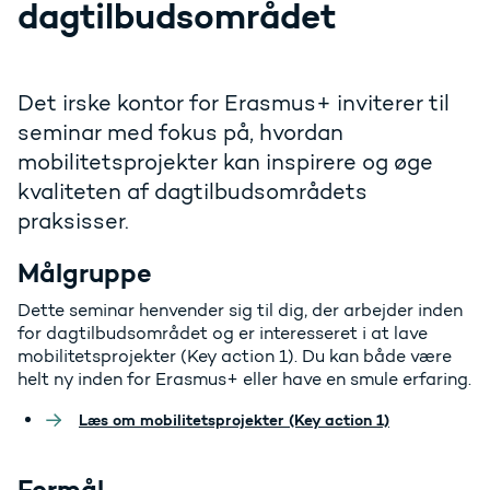
dagtilbudsområdet
Det irske kontor for Erasmus+ inviterer til
seminar med fokus på, hvordan
mobilitetsprojekter kan inspirere og øge
kvaliteten af dagtilbudsområdets
praksisser.
Målgruppe
Dette seminar henvender sig til dig, der arbejder inden
for dagtilbudsområdet og er interesseret i at lave
mobilitetsprojekter (Key action 1). Du kan både være
helt ny inden for Erasmus+ eller have en smule erfaring.
Læs om mobilitetsprojekter (Key action 1)
Formål