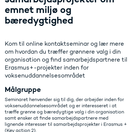
emnet miljø og
bæredygtighed
Kom til online kontaktseminar og lær mere
om hvordan du træffer grønnere valg i din
organisation og find samarbejdspartnere til
Erasmus+-projekter inden for
voksenuddannelsesområdet
Målgruppe
Seminaret henvender sig til dig, der arbejder inden for
voksenuddannelsesområdet og er interesseret i at
træffe grønne og bæredygtige valg i din organisation
samt ønsker at finde samarbejdspartnere med
lignende interesser til samarbejdsprojekter i Erasmus +
(Key action 2).