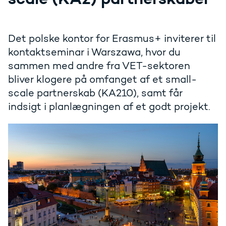
Det polske kontor for Erasmus+ inviterer til
kontaktseminar i Warszawa, hvor du
sammen med andre fra VET-sektoren
bliver klogere på omfanget af et small-
scale partnerskab (KA210), samt får
indsigt i planlægningen af et godt projekt.