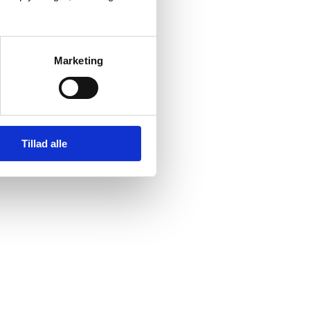
Marketing
Tillad alle