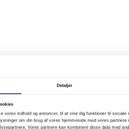
Detaljer
ookies
se vores indhold og annoncer, til at vise dig funktioner til sociale
oplysninger om din brug af vores hjemmeside med vores partnere i
ysepartnere. Vores partnere kan kombinere disse data med andr