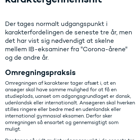
Der tages normalt udgangspunkt i
karakterfordelingen de seneste tre år, men
det har vist sig nødvendigt at skelne
mellem IB-eksaminer fra "Corona-årene"
og de andre år.
Omregningspraksis
Omregningen af karakterer tager afsæt i, at en
ansøger skal have samme mulighed for at få en
studieplads, uanset om adgangsgrundlaget er dansk,
udenlandsk eller internationalt. Ansøgeren skal hverken
stilles ringere eller bedre med en udenlandsk eller
international gymnasial eksamen. Derfor sker
omregningen så ensartet og gennemsigtigt som
muligt.